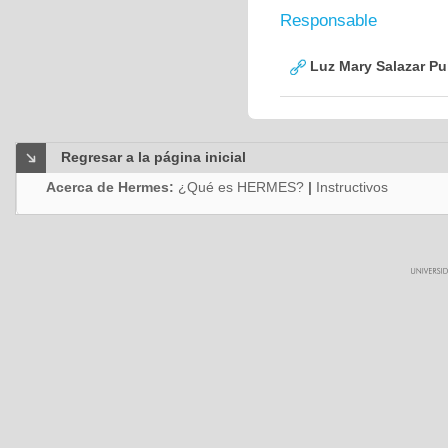
Responsable
Luz Mary Salazar Pu
Regresar a la página inicial
Acerca de Hermes:
¿Qué es HERMES?
|
Instructivos