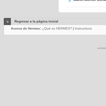
Regresar a la página inicial
Acerca de Hermes:
¿Qué es HERMES?
|
Instructivos