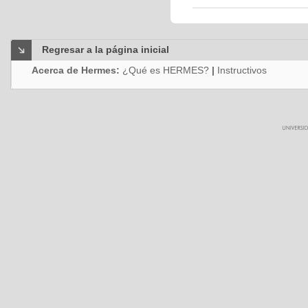
Regresar a la página inicial
Acerca de Hermes:
¿Qué es HERMES?
|
Instructivos