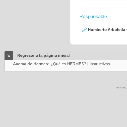
Responsable
Humberto Arboleda
Regresar a la página inicial
Acerca de Hermes:
¿Qué es HERMES?
|
Instructivos