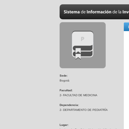
Sede:
Bogotá
Facultad:
2- FACULTAD DE MEDICINA
Dependencia:
2- DEPARTAMENTO DE PEDIATRÍA
Lugar: