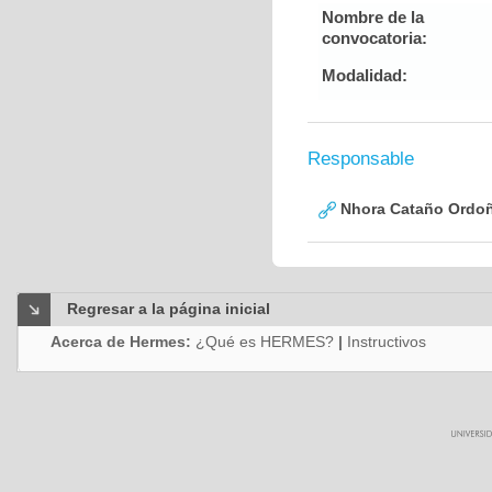
Nombre de la
convocatoria:
Modalidad:
Responsable
Nhora Cataño Ordo
Regresar a la página inicial
Acerca de Hermes:
¿Qué es HERMES?
|
Instructivos