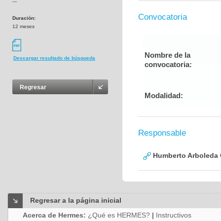
---
Convocatoria
Duración:
12 meses
Nombre de la
Descargar resultado de búsqueda
convocatoria:
Regresar
Modalidad:
Responsable
Humberto Arboleda
Regresar a la página inicial
Acerca de Hermes:
¿Qué es HERMES?
|
Instructivos