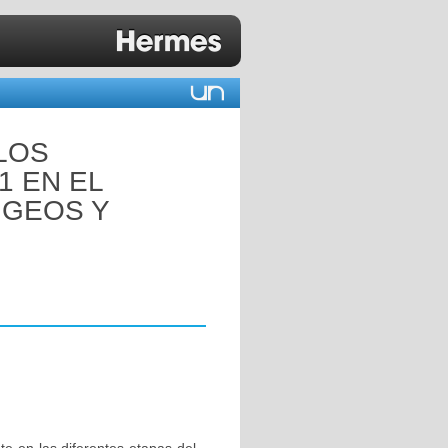
LOS
1 EN EL
NGEOS Y