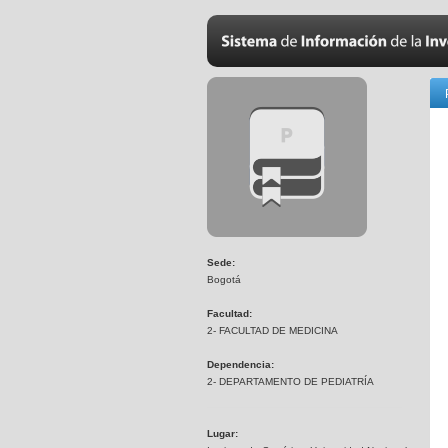
Sede:
Bogotá
Facultad:
2- FACULTAD DE MEDICINA
Dependencia:
2- DEPARTAMENTO DE PEDIATRÍA
Lugar: