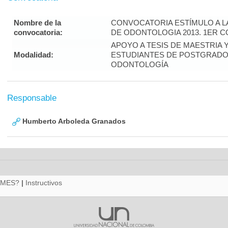
Nombre de la
CONVOCATORIA ESTÍMULO A L
convocatoria:
DE ODONTOLOGIA 2013. 1ER 
APOYO A TESIS DE MAESTRIA 
Modalidad:
ESTUDIANTES DE POSTGRADO 
ODONTOLOGÍA
Responsable
Humberto Arboleda Granados
RMES?
|
Instructivos