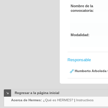
Nombre de la
convocatoria:
Modalidad:
Responsable
Humberto Arboleda
Regresar a la página inicial
Acerca de Hermes:
¿Qué es HERMES?
|
Instructivos