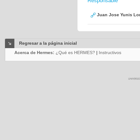
Responsable
Juan Jose Yunis L
Regresar a la página inicial
Acerca de Hermes:
¿Qué es HERMES?
|
Instructivos