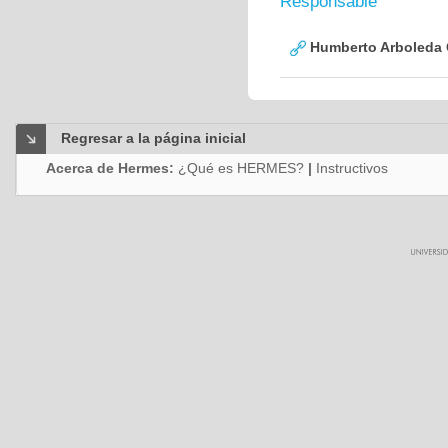
Responsable
Humberto Arboleda
Regresar a la página inicial
Acerca de Hermes:
¿Qué es HERMES?
|
Instructivos