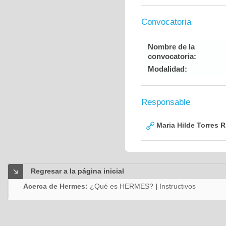
Convocatoria
Nombre de la
convocatoria:
Modalidad:
Responsable
Maria Hilde Torres R
Regresar a la página inicial
Acerca de Hermes:
¿Qué es HERMES?
|
Instructivos