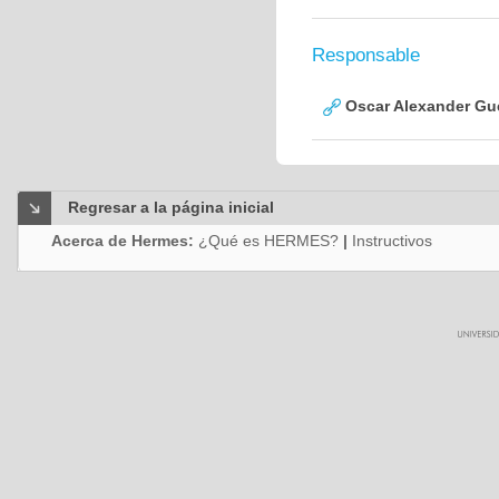
Responsable
Oscar Alexander Gu
Regresar a la página inicial
Acerca de Hermes:
¿Qué es HERMES?
|
Instructivos