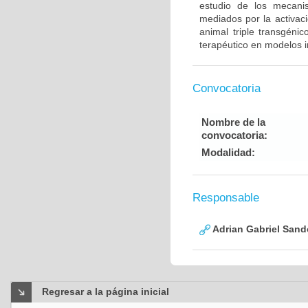
estudio de los mecanis
mediados por la activac
animal triple transgéni
terapéutico en modelos i
Convocatoria
Nombre de la
convocatoria:
Modalidad:
Responsable
Adrian Gabriel Sand
Regresar a la página inicial