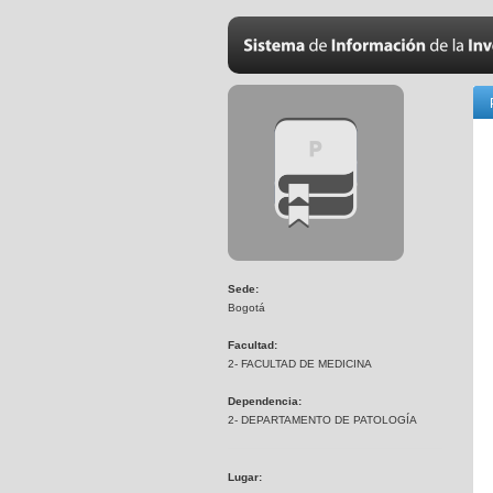
Sede:
Bogotá
Facultad:
2- FACULTAD DE MEDICINA
Dependencia:
2- DEPARTAMENTO DE PATOLOGÍA
Lugar: