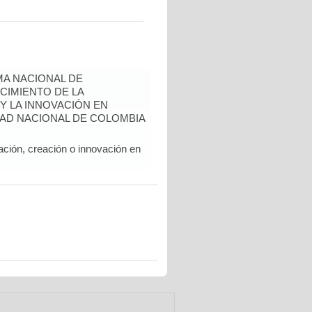
A NACIONAL DE
CIMIENTO DE LA
 Y LA INNOVACIÓN EN
AD NACIONAL DE COLOMBIA
ación, creación o innovación en