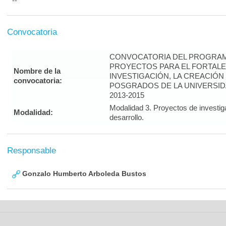
--
Convocatoria
CONVOCATORIA DEL PROGRAM
PROYECTOS PARA EL FORTALE
Nombre de la
INVESTIGACIÓN, LA CREACIÓN
convocatoria:
POSGRADOS DE LA UNIVERSID
2013-2015
Modalidad 3. Proyectos de investig
Modalidad:
desarrollo.
Responsable
Gonzalo Humberto Arboleda Bustos