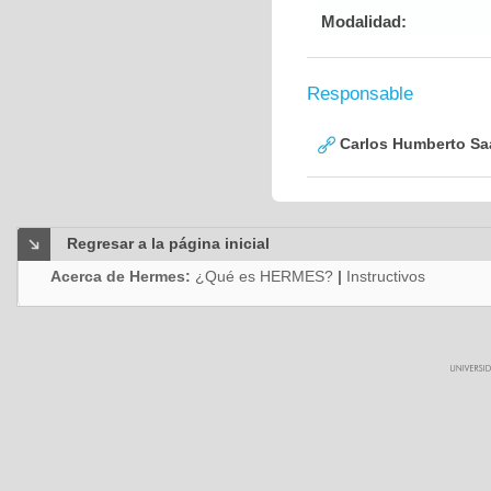
Modalidad:
Responsable
Carlos Humberto Saa
Regresar a la página inicial
Acerca de Hermes:
¿Qué es HERMES?
|
Instructivos