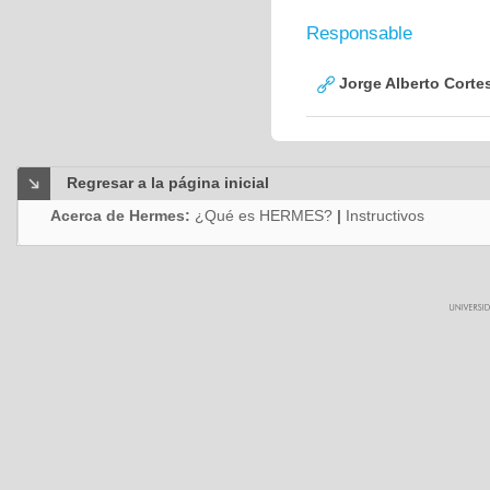
Responsable
Jorge Alberto Corte
Regresar a la página inicial
Acerca de Hermes:
¿Qué es HERMES?
|
Instructivos