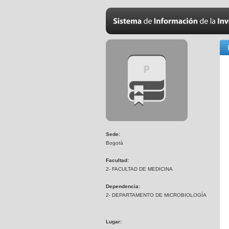
Sede:
Bogotá
Facultad:
2- FACULTAD DE MEDICINA
Dependencia:
2- DEPARTAMENTO DE MICROBIOLOGÍA
Lugar: