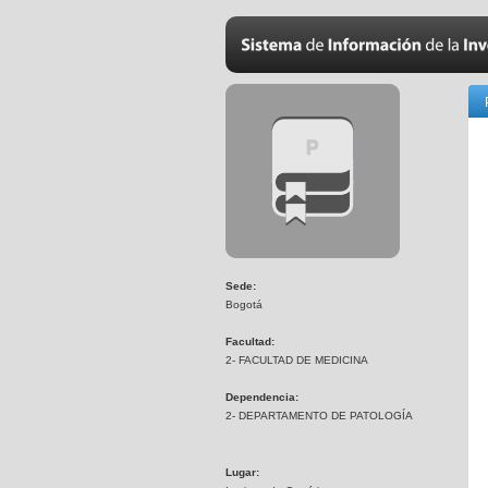
Sede:
Bogotá
Facultad:
2- FACULTAD DE MEDICINA
Dependencia:
2- DEPARTAMENTO DE PATOLOGÍA
Lugar: