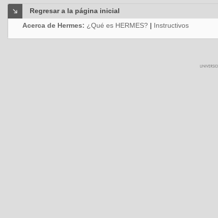
Regresar a la página inicial
Acerca de Hermes:
¿Qué es HERMES?
|
Instructivos