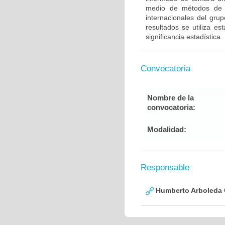
medio de métodos de g
internacionales del gru
resultados se utiliza e
significancia estadística.
Convocatoria
Nombre de la
convocatoria:
Modalidad:
Responsable
Humberto Arboleda