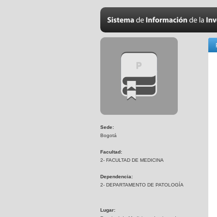
Sede:
Bogotá
Facultad:
2- FACULTAD DE MEDICINA
Dependencia:
2- DEPARTAMENTO DE PATOLOGÍA
Lugar: