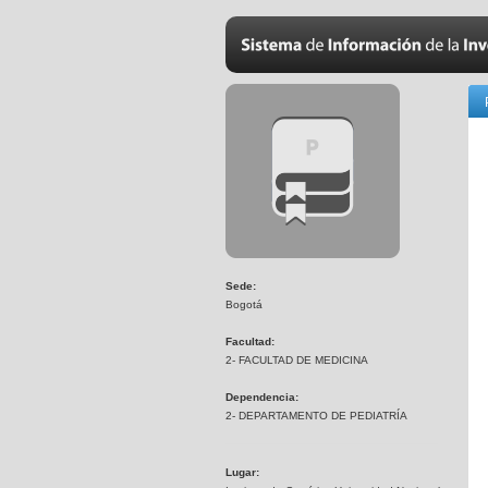
Sede:
Bogotá
Facultad:
2- FACULTAD DE MEDICINA
Dependencia:
2- DEPARTAMENTO DE PEDIATRÍA
Lugar: