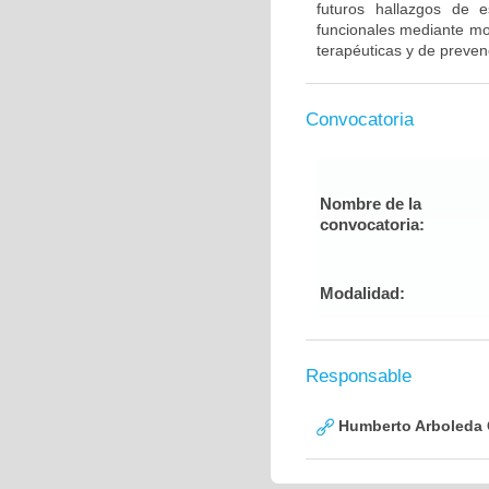
futuros hallazgos de e
funcionales mediante mod
terapéuticas y de preven
Convocatoria
Nombre de la
convocatoria:
Modalidad:
Responsable
Humberto Arboleda