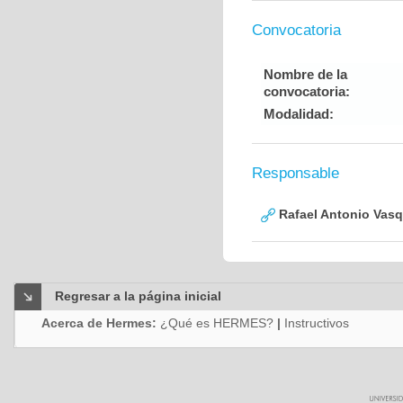
Convocatoria
Nombre de la
convocatoria:
Modalidad:
Responsable
Rafael Antonio Vasq
Regresar a la página inicial
Acerca de Hermes:
¿Qué es HERMES?
|
Instructivos