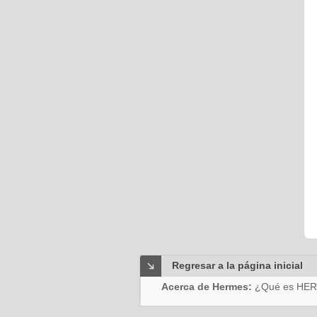
Regresar a la página inicial
Acerca de Hermes:
¿Qué es HE