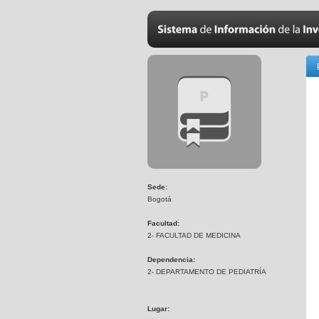
Sede:
Bogotá
Facultad:
2- FACULTAD DE MEDICINA
Dependencia:
2- DEPARTAMENTO DE PEDIATRÍA
Lugar: