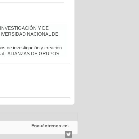
INVESTIGACIÓN Y DE
NIVERSIDAD NACIONAL DE
pos de investigación y creación
cional - ALIANZAS DE GRUPOS
Encuéntrenos en: