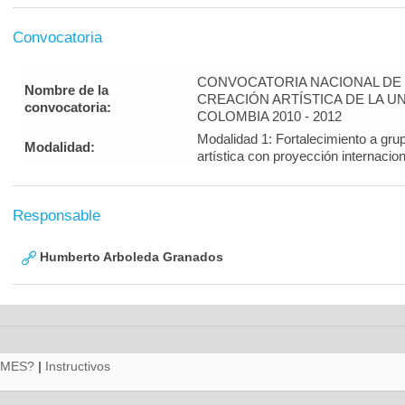
Convocatoria
CONVOCATORIA NACIONAL DE 
Nombre de la
CREACIÓN ARTÍSTICA DE LA U
convocatoria:
COLOMBIA 2010 - 2012
Modalidad 1: Fortalecimiento a gru
Modalidad:
artística con proyección interna
Responsable
Humberto Arboleda Granados
RMES?
|
Instructivos