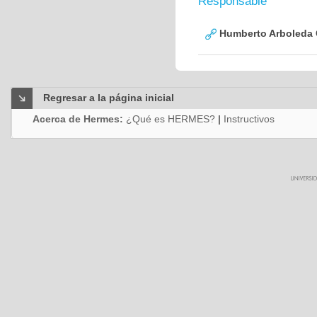
Responsable
Humberto Arboleda
Regresar a la página inicial
Acerca de Hermes:
¿Qué es HERMES?
|
Instructivos