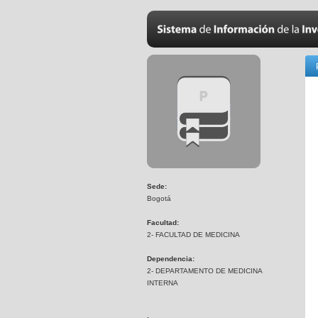
Sede:
Bogotá
Facultad:
2- FACULTAD DE MEDICINA
Dependencia:
2- DEPARTAMENTO DE MEDICINA
INTERNA