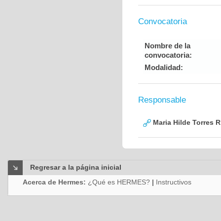
Convocatoria
Nombre de la
convocatoria:
Modalidad:
Responsable
Maria Hilde Torres R
Regresar a la página inicial
Acerca de Hermes:
¿Qué es HERMES?
|
Instructivos