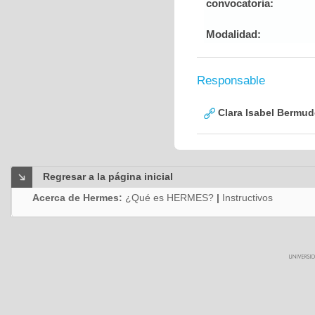
convocatoria:
Modalidad:
Responsable
Clara Isabel Bermud
Regresar a la página inicial
Acerca de Hermes:
¿Qué es HERMES?
|
Instructivos