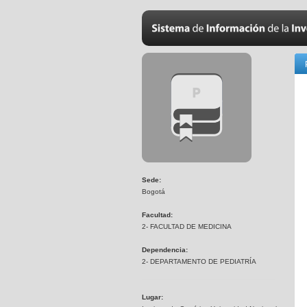
Sede:
Bogotá
Facultad:
2- FACULTAD DE MEDICINA
Dependencia:
2- DEPARTAMENTO DE PEDIATRÍA
Lugar: