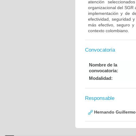
atención seleccionado
organizacional del SGR a
implementación y de de
efectividad, seguridad 
más efectivo, seguro y e
contexto colombiano.
Convocatoria
Nombre de la
convocatoria:
Modalidad:
Responsable
Hernando Guillermo 