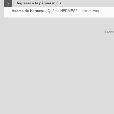
Regresar a la página inicial
Acerca de Hermes:
¿Qué es HERMES?
|
Instructivos