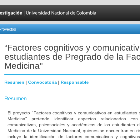
Proyectos
“Factores cognitivos y comunicati
estudiantes de Pregrado de la Fac
Medicina"
Resumen
|
Convocatoria
|
Responsable
Resumen
El proyecto “Factores cognitivos y comunicativos en estudiantes
Medicina" pretende identificar aspectos relacionados con 
comunicativas, psicosociales y académicas de los estudiantes 
Medicina de la Universidad Nacional, quienes se encuentran en r
incluye la identificación de factores comunicativos y cognitivo