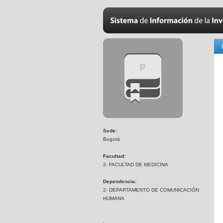
Sede:
Bogotá
Facultad:
2- FACULTAD DE MEDICINA
Dependencia:
2- DEPARTAMENTO DE COMUNICACIÓN
HUMANA