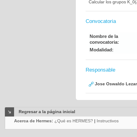
Calcular los grupos K_0(
Convocatoria
Nombre de la
convocatoria:
Modalidad:
Responsable
Jose Oswaldo Leza
Regresar a la página inicial
Acerca de Hermes:
¿Qué es HERMES?
|
Instructivos