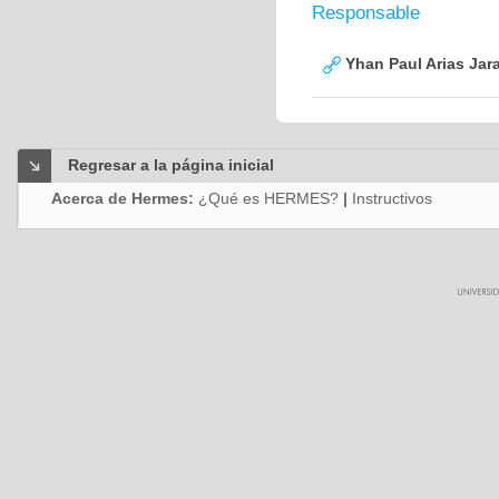
Responsable
Yhan Paul Arias Jara
Regresar a la página inicial
Acerca de Hermes:
¿Qué es HERMES?
|
Instructivos