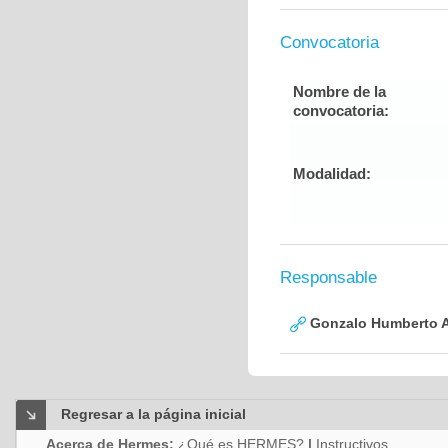
Convocatoria
Nombre de la
convocatoria:
Modalidad:
Responsable
Gonzalo Humberto A
Regresar a la página inicial
Acerca de Hermes:
¿Qué es HERMES?
|
Instructivos