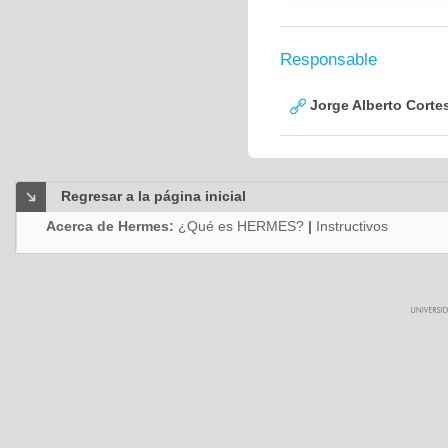
Responsable
Jorge Alberto Corte
Regresar a la página inicial
Acerca de Hermes:
¿Qué es HERMES?
|
Instructivos