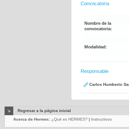
Convocatoria
Nombre de la
convocatoria:
Modalidad:
Responsable
Carlos Humberto Saa
Regresar a la página inicial
Acerca de Hermes:
¿Qué es HERMES?
|
Instructivos