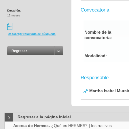
---
Convocatoria
Duración:
12 meses
Nombre de la
Descargar resultado de búsqueda
convocatoria:
Regresar
Modalidad:
Responsable
Martha Isabel Murci
Regresar a la página inicial
Acerca de Hermes:
¿Qué es HERMES?
|
Instructivos