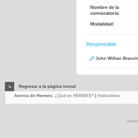
Nombre de la
convocatoria:
Modalidad:
Responsable
John Willian Branc
Regresar a la página inicial
Acerca de Hermes:
¿Qué es HERMES?
|
Instructivos