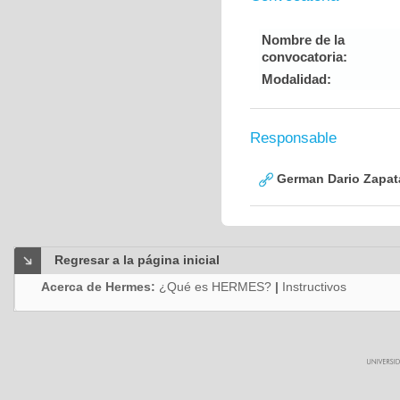
Nombre de la
convocatoria:
Modalidad:
Responsable
German Dario Zapat
Regresar a la página inicial
Acerca de Hermes:
¿Qué es HERMES?
|
Instructivos