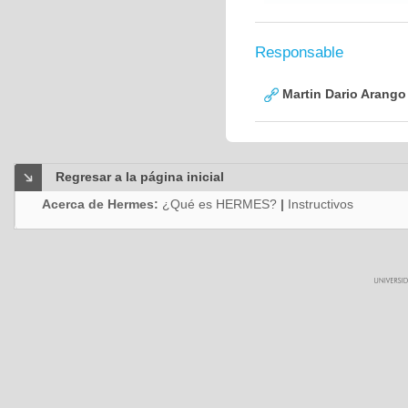
Responsable
Martin Dario Arango
Regresar a la página inicial
Acerca de Hermes:
¿Qué es HERMES?
|
Instructivos