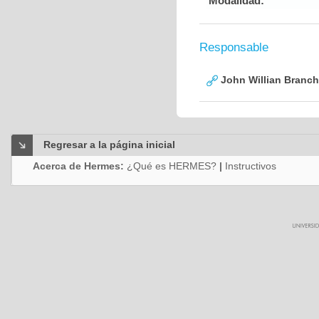
Modalidad:
Responsable
John Willian Branc
Regresar a la página inicial
Acerca de Hermes:
¿Qué es HERMES?
|
Instructivos