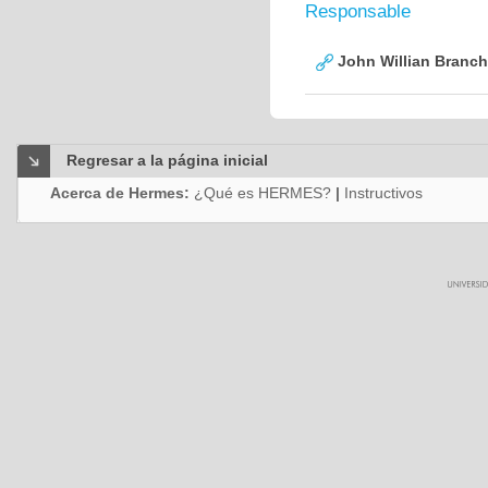
Responsable
John Willian Branc
Regresar a la página inicial
Acerca de Hermes:
¿Qué es HERMES?
|
Instructivos