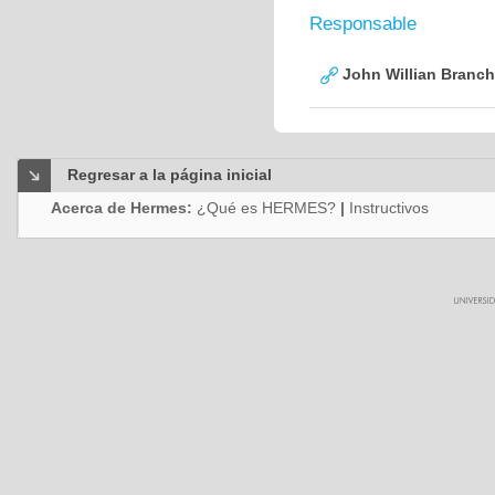
Responsable
John Willian Branc
Regresar a la página inicial
Acerca de Hermes:
¿Qué es HERMES?
|
Instructivos