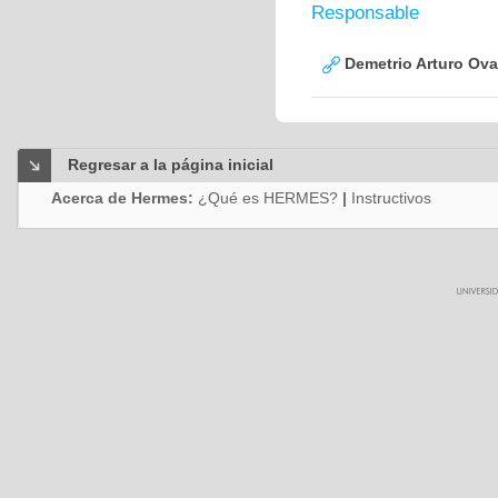
Responsable
Demetrio Arturo Ova
Regresar a la página inicial
Acerca de Hermes:
¿Qué es HERMES?
|
Instructivos