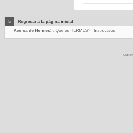
Regresar a la página inicial
Acerca de Hermes:
¿Qué es HERMES?
|
Instructivos