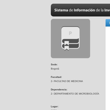
Sede:
Bogotá
Facultad:
2- FACULTAD DE MEDICINA
Dependencia:
2- DEPARTAMENTO DE MICROBIOLOGÍA
Lugar: