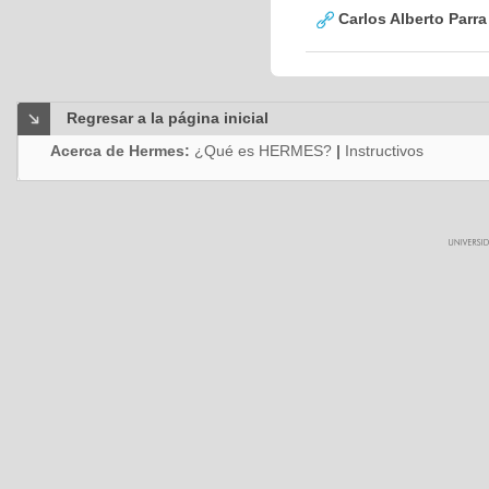
Carlos Alberto Parr
Regresar a la página inicial
Acerca de Hermes:
¿Qué es HERMES?
|
Instructivos