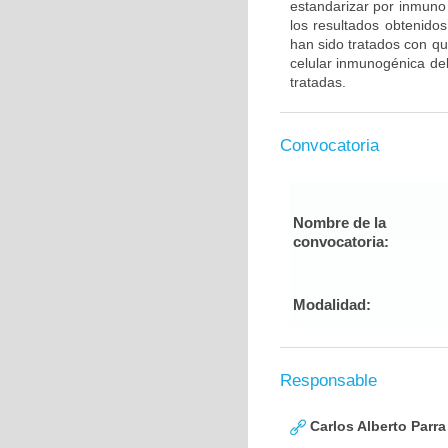
estandarizar por inmuno 
los resultados obtenido
han sido tratados con qu
celular inmunogénica del
tratadas.
Convocatoria
Nombre de la
convocatoria:
Modalidad:
Responsable
Carlos Alberto Parr