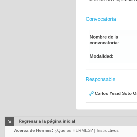
Convocatoria
Nombre de la
convocatoria:
Modalidad:
Responsable
Carlos Yesid Soto O
Regresar a la página inicial
Acerca de Hermes:
¿Qué es HERMES?
|
Instructivos